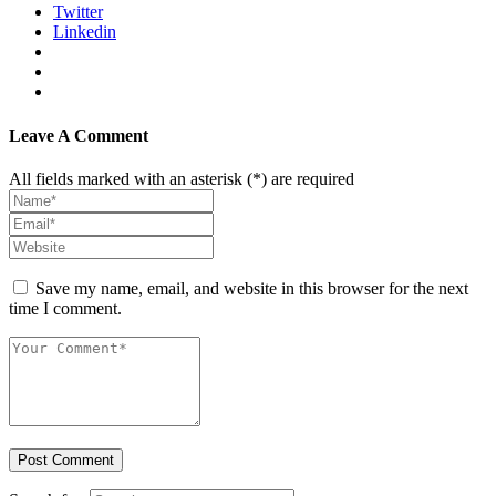
Twitter
Linkedin
Leave A Comment
All fields marked with an asterisk (*) are required
Save my name, email, and website in this browser for the next
time I comment.
Post Comment