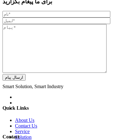
برای ما پیغام بگزارید
ارسال پیام
Smart Solution, Smart Industry
Quick Links
About Us
Contact Us
Service
Contact
Solution