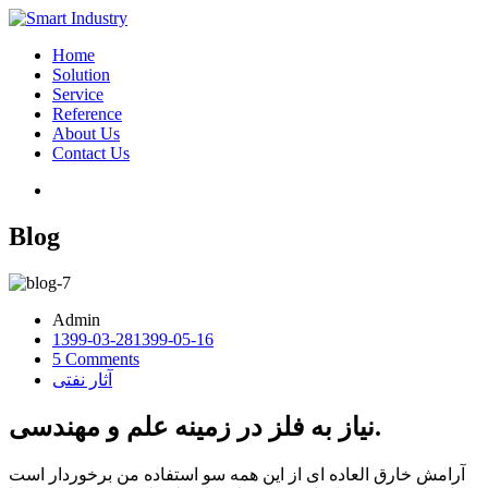
Home
Solution
Service
Reference
About Us
Contact Us
Blog
Admin
1399-03-28
1399-05-16
5
Comments
آثار نفتی
نیاز به فلز در زمینه علم و مهندسی.
آرامش خارق العاده ای از این همه سو استفاده من برخوردار است