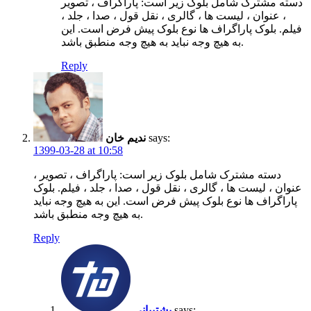
دسته مشترک شامل بلوک زیر است: پاراگراف ، تصویر
، عنوان ، لیست ها ، گالری ، نقل قول ، صدا ، جلد ،
فیلم. بلوک پاراگراف ها نوع بلوک پیش فرض است. این
به هیچ وجه نباید به هیچ وجه منطبق باشد.
Reply
says:
ندیم خان
1399-03-28 at 10:58
دسته مشترک شامل بلوک زیر است: پاراگراف ، تصویر ،
عنوان ، لیست ها ، گالری ، نقل قول ، صدا ، جلد ، فیلم. بلوک
پاراگراف ها نوع بلوک پیش فرض است. این به هیچ وجه نباید
به هیچ وجه منطبق باشد.
Reply
says:
پشتیبانی