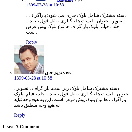
1399-03-28 at 10:58
دسته مشترک شامل بلوک جاری می شود: پاراگراف ،
تصویر ، عنوان ، لیست ها ، گالری ، نقل قول ، صدا ،
جلد ، فیلم. بلوک پاراگراف ها نوع بلوک پیش فرض
است.
Reply
says:
ندیم خان
1399-03-28 at 10:58
دسته مشترک شامل بلوک زیر است: پاراگراف ، تصویر ،
عنوان ، لیست ها ، گالری ، نقل قول ، صدا ، جلد ، فیلم. بلوک
پاراگراف ها نوع بلوک پیش فرض است. این به هیچ وجه نباید
به هیچ وجه منطبق باشد.
Reply
Leave A Comment