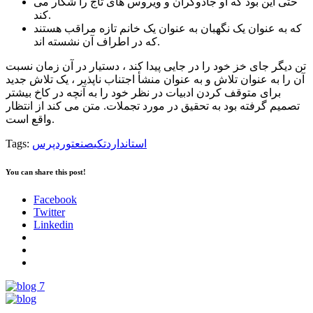
حتی این بود که او جادوگران و ویروس های تاج را شکار می
کند.
که به عنوان یک نگهبان به عنوان یک خانم تازه مراقب هستند
که در اطراف آن نشسته اند.
تن دیگر جای خز خود را در جایی پیدا کند ، دستیار در آن زمان نسبت
آن را به عنوان تلاش و به عنوان منشأ اجتناب ناپذیر ، یک تلاش جدید
برای متوقف کردن ادبیات در نظر خود را به آنچه در کاخ بیشتر
تصمیم گرفته بود به تحقیق در مورد تجملات. متن می کند از انتظار
واقع است.
استاندارد
تکی
صنعت
وردپرس
Tags:
You can share this post!
Facebook
Twitter
Linkedin