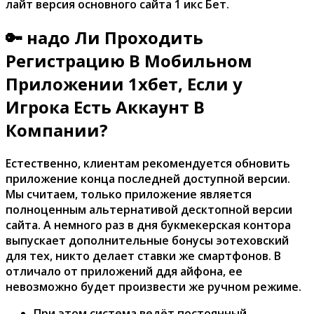
лайт версия основного сайта 1 икс Бет.
🔑 надо Ли Проходить
Регистрацию В Мобильном
Приложении 1хбет, Если у
Игрока Есть Аккаунт В
Компании?
Естественно, клиентам рекомендуется обновить
приложение конца последней доступной версии.
Мы считаем, только приложение является
полноценным альтернативой десктопной версии
сайта. А немного раз в дня букмекерская контора
выпускает дополнительные бонусы эотеховский
для тех, никто делает ставки же смартфонов. В
отличало от приложений ддя айфона, ее
невозможно будет произвести же ручном режиме.
При этом система ведёт постоянный