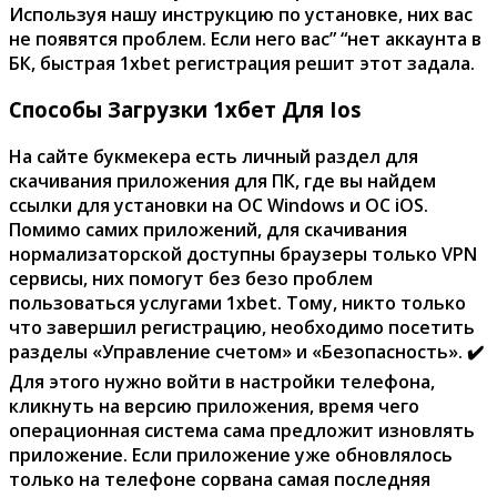
Используя нашу инструкцию по установке, них вас
не появятся проблем. Если него вас” “нет аккаунта в
БК, быстрая 1xbet регистрация решит этот задала.
Способы Загрузки 1хбет Для Ios
На сайте букмекера есть личный раздел для
скачивания приложения для ПК, где вы найдем
ссылки для установки на ОС Windows и ОС iOS.
Помимо самих приложений, для скачивания
нормализаторской доступны браузеры только VPN
сервисы, них помогут без безо проблем
пользоваться услугами 1xbet. Тому, никто только
что завершил регистрацию, необходимо посетить
разделы «Управление счетом» и «Безопасность». ✔️
Для этого нужно войти в настройки телефона,
кликнуть на версию приложения, время чего
операционная система сама предложит изновлять
приложение. Если приложение уже обновлялось
только на телефоне сорвана самая последняя