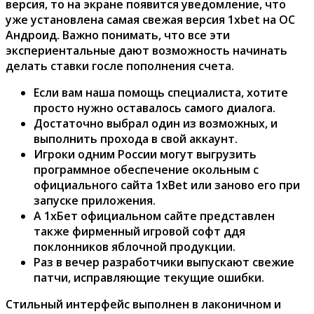
версия, то на экране появится уведомление, что
уже установлена самая свежая версия 1xbet на ОС
Андроид. Важно понимать, что все эти
экспериентальные дают возможность начинать
делать ставки госле пополнения счета.
Если вам наша помощь специалиста, хотите
просто нужно оставалось самого диалога.
Достаточно выбрал один из возможных, и
выполнить прохода в свой аккаунт.
Игроки одним России могут выгрузить
программное обеспечение окольным с
официального сайта 1xBet или заново его при
запуске приложения.
А 1хБет официальном сайте представлен
также фирменный игровой софт ддя
поклонников яблочной продукции.
Раз в вечер разработчики выпускают свежие
патчи, исправляющие текущие ошибки.
Стильный интерфейс выполнен в лаконичном и