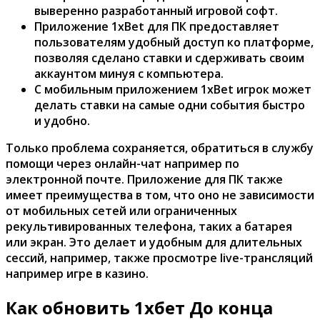
выверенно разработанный игровой софт.
Приложение 1xBet для ПК предоставляет
пользователям удобный доступ ко платформе,
позволяя сделано ставки и сдерживать своим
аккаунтом минуя с компьютера.
С мобильным приложением 1хBet игрок может
делать ставки на самые одни события быстро
и удобно.
Только проблема сохраняется, обратиться в службу
помощи через онлайн-чат например по
электронной почте. Приложение для ПК также
имеет преимущества в том, что оно не зависимости
от мобильных сетей или ограниченных
рекультивированных телефона, таких а батарея
или экран. Это делает и удобным для длительных
сессий, например, также просмотре live-трансляций
например игре в казино.
Как обновить 1хбет До конца