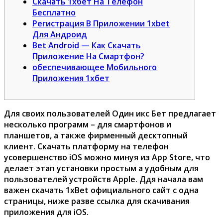
Скачать 1хбет На Телефон
Бесплатно
Регистрация В Приложении 1xbet
Для Андроид
Bet Android — Как Скачать
Приложение На Смартфон?
обеспечивающее Мобильного
Приложения 1хбет
Для своих пользователей Один икс Бет предлагает
несколько программ – для смартфонов и
планшетов, а также фирменный десктопный
клиент. Скачать платформу на телефон
усовершенство iOS можно минуя из App Store, что
делает этап установки простым а удобным для
пользователей устройств Apple. Ддя начала вам
важен скачать 1xBet официального сайт с одна
страницы, ниже разве ссылка для скачивания
приложения для iOS.