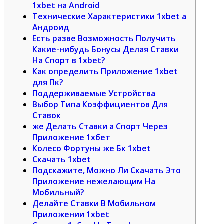
1xbet на Android
Технические Характеристики 1xbet а
Андроид
Есть разве Возможность Получить
Какие-нибудь Бонусы Делая Ставки
На Спорт в 1xbet?
Как определить Приложение 1xbet
для Пк?
Поддерживаемые Устройства
Выбор Типа Коэффициентов Для
Ставок
же Делать Ставки а Спорт Через
Приложение 1хбет
Колесо Фортуны же Бк 1xbet
Скачать 1xbet
Подскажите, Можно Ли Скачать Это
Приложение нежелающим На
Мобильный?
Делайте Ставки В Мобильном
Приложении 1xbet