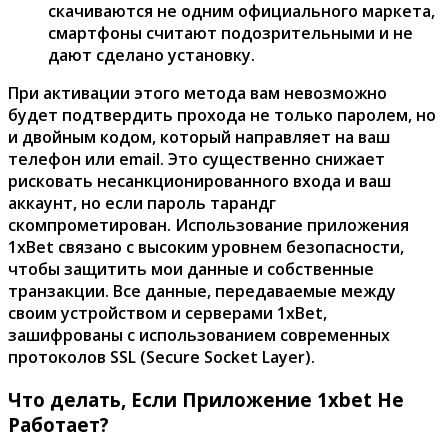
скачиваются не одним официального маркета,
смартфоны считают подозрительными и не
дают сделано установку.
При активации этого метода вам невозможно
будет подтвердить прохода не только паролем, но
и двойным кодом, который направляет на ваш
телефон или email. Это существенно снижает
рисковать несанкционированного входа и ваш
аккаунт, но если пароль тарандг
скомпрометирован. Использование приложения
1xBet связано с высоким уровнем безопасности,
чтобы защитить мои данные и собственные
транзакции. Все данные, передаваемые между
своим устройством и серверами 1xBet,
зашифрованы с использованием современных
протоколов SSL (Secure Socket Layer).
Что делать, Если Приложение 1xbet Не
Работает?