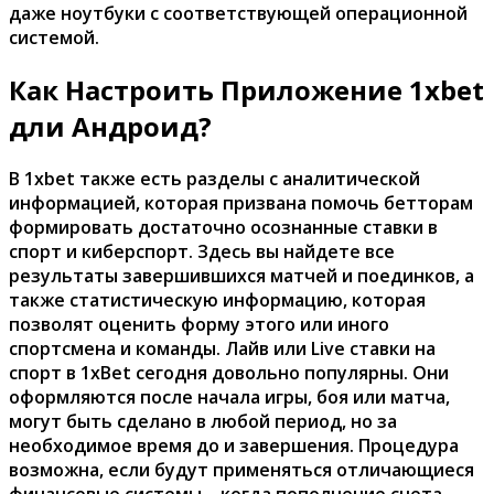
даже ноутбуки с соответствующей операционной
системой.
Как Настроить Приложение 1xbet
дли Андроид?
В 1xbet также есть разделы с аналитической
информацией, которая призвана помочь бетторам
формировать достаточно осознанные ставки в
спорт и киберспорт. Здесь вы найдете все
результаты завершившихся матчей и поединков, а
также статистическую информацию, которая
позволят оценить форму этого или иного
спортсмена и команды. Лайв или Live ставки на
спорт в 1xBet сегодня довольно популярны. Они
оформляются после начала игры, боя или матча,
могут быть сделано в любой период, но за
необходимое время до и завершения. Процедура
возможна, если будут применяться отличающиеся