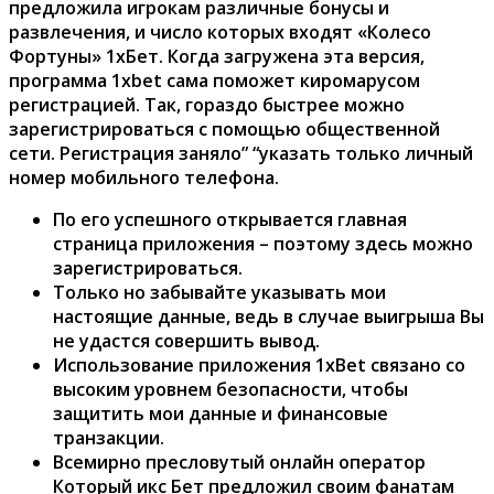
предложила игрокам различные бонусы и
развлечения, и число которых входят «Колесо
Фортуны» 1хБет. Когда загружена эта версия,
программа 1xbet сама поможет киромарусом
регистрацией. Так, гораздо быстрее можно
зарегистрироваться с помощью общественной
сети. Регистрация заняло” “указать только личный
номер мобильного телефона.
По его успешного открывается главная
страница приложения – поэтому здесь можно
зарегистрироваться.
Только но забывайте указывать мои
настоящие данные, ведь в случае выигрыша Вы
не удастся совершить вывод.
Использование приложения 1xBet связано со
высоким уровнем безопасности, чтобы
защитить мои данные и финансовые
транзакции.
Всемирно пресловутый онлайн оператор
Который икс Бет предложил своим фанатам