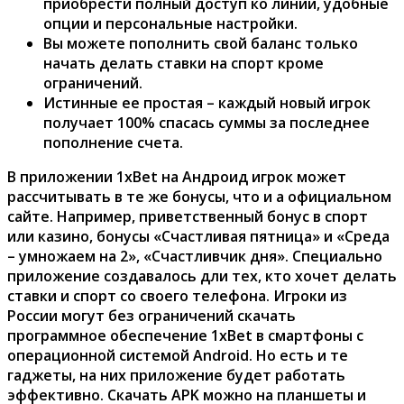
приобрести полный доступ ко линии, удобные
опции и персональные настройки.
Вы можете пополнить свой баланс только
начать делать ставки на спорт кроме
ограничений.
Истинные ее простая – каждый новый игрок
получает 100% спасась суммы за последнее
пополнение счета.
В приложении 1xBet на Андроид игрок может
рассчитывать в те же бонусы, что и а официальном
сайте. Например, приветственный бонус в спорт
или казино, бонусы «Счастливая пятница» и «Среда
– умножаем на 2», «Счастливчик дня». Специально
приложение создавалось дли тех, кто хочет делать
ставки и спорт со своего телефона. Игроки из
России могут без ограничений скачать
программное обеспечение 1xBet в смартфоны с
операционной системой Android. Но есть и те
гаджеты, на них приложение будет работать
эффективно. Скачать APK можно на планшеты и